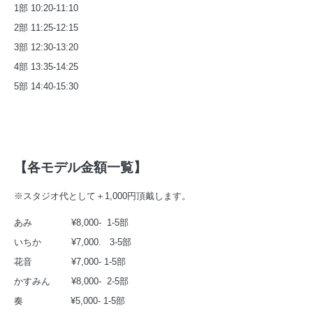
1部 10:20-11:10
2部 11:25-12:15
3部 12:30-13:20
4部 13:35-14:25
5部 14:40-15:30
【各モデル金額一覧】
※スタジオ代として＋1,000円頂戴します。
あみ ¥8,000- 1-5部
いちか ¥7,000. 3-5部
花音 ¥7,000- 1-5部
かすみん ¥8,000- 2-5部
奏 ¥5,000- 1-5部