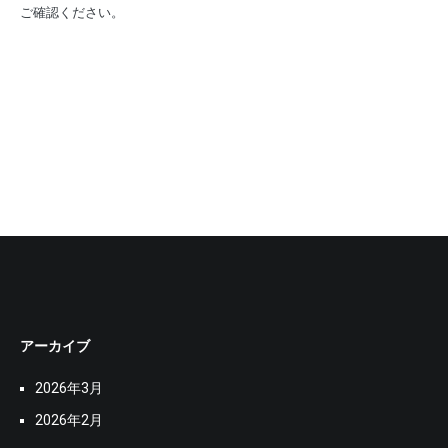
ご確認ください。
アーカイブ
2026年3月
2026年2月