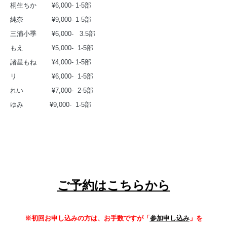
桐生ちか ¥6,000- 1-5部
純奈 ¥9,000- 1-5部
三浦小季 ¥6,000- 3.5部
もえ ¥5,000- 1-5部
諸星もね ¥4,000- 1-5部
リ ¥6,000- 1-5部
れい ¥7,000- 2-5部
ゆみ ¥9,000- 1-5部
ご予約はこちらから
※初回お申し込みの方は、お手数ですが「
参加申し込み
」を