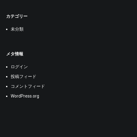
カテゴリー
未分類
メタ情報
ログイン
投稿フィード
コメントフィード
WordPress.org