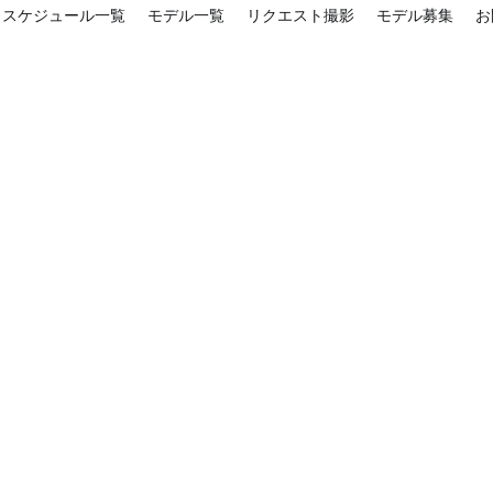
スケジュール一覧
モデル一覧
リクエスト撮影
モデル募集
お