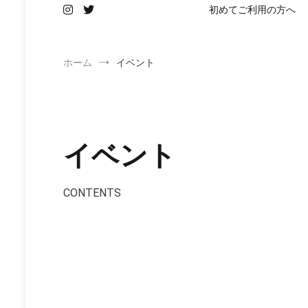
初めてご利用の方へ
ホーム
イベント
イベント
CONTENTS