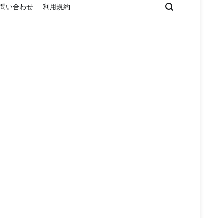
問い合わせ
利用規約