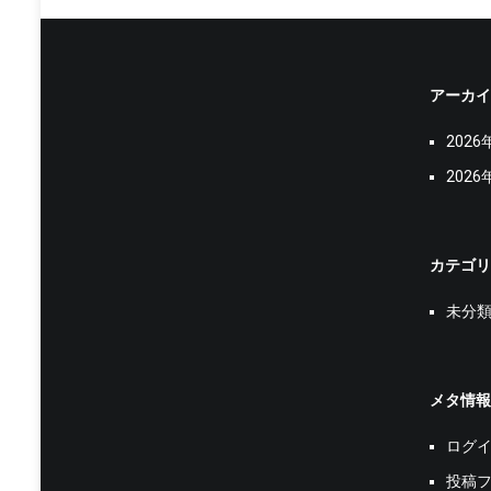
アーカイ
2026
2026
カテゴリ
未分
メタ情報
ログ
投稿